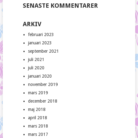
SENASTE KOMMENTARER
ARKIV
februari 2023
januari 2023
september 2021
juli 2021
juli 2020
januari 2020
november 2019
mars 2019
december 2018
maj 2018
april 2018
mars 2018
mars 2017