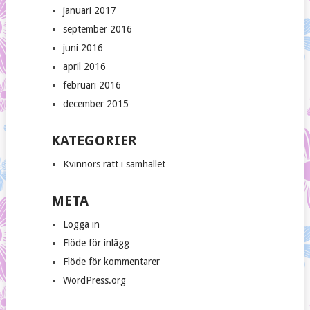
januari 2017
september 2016
juni 2016
april 2016
februari 2016
december 2015
KATEGORIER
Kvinnors rätt i samhället
META
Logga in
Flöde för inlägg
Flöde för kommentarer
WordPress.org