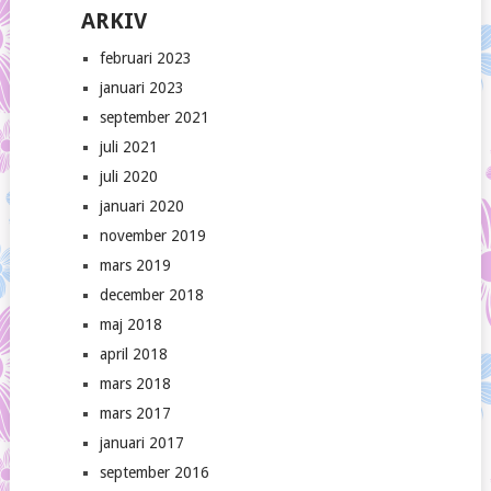
ARKIV
februari 2023
januari 2023
september 2021
juli 2021
juli 2020
januari 2020
november 2019
mars 2019
december 2018
maj 2018
april 2018
mars 2018
mars 2017
januari 2017
september 2016