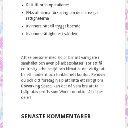
Rätt till bröstoperationer
FN:s allmänna förklaring om de mänskliga
rättigheterna
Kvinnors rätt till tryggt boende
Kvinnors rättigheter i världen
Att se personer med slöjor blir allt vanligare i
samhället och även på arbetsplatser. För att få
en trevlig arbetsmiljö och klimat är det viktigt att
ha ett modernt och funktionellt kontor. Behöver
du och ditt företag hjälp att hitta ett riktigt bra
Coworking Space
, kan det då vara bra att ta
hjälp utav proffs som Workaround.io så hjälper
de er!
SENASTE KOMMENTARER