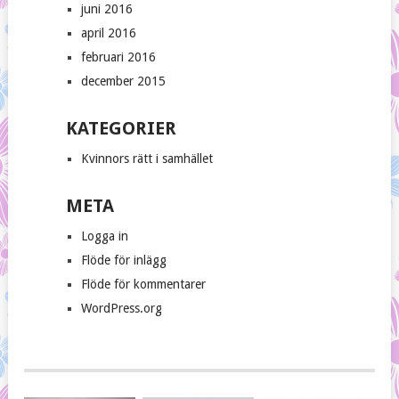
juni 2016
april 2016
februari 2016
december 2015
KATEGORIER
Kvinnors rätt i samhället
META
Logga in
Flöde för inlägg
Flöde för kommentarer
WordPress.org