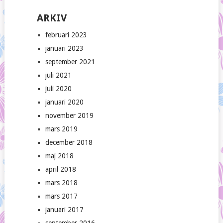
ARKIV
februari 2023
januari 2023
september 2021
juli 2021
juli 2020
januari 2020
november 2019
mars 2019
december 2018
maj 2018
april 2018
mars 2018
mars 2017
januari 2017