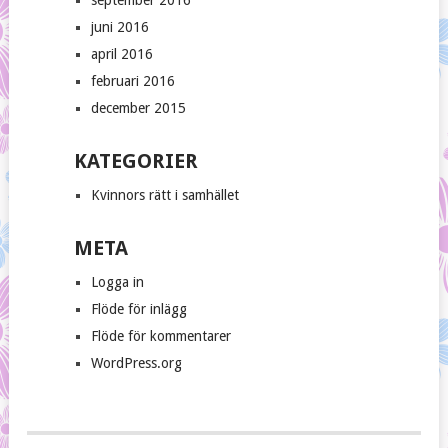
september 2016
juni 2016
april 2016
februari 2016
december 2015
KATEGORIER
Kvinnors rätt i samhället
META
Logga in
Flöde för inlägg
Flöde för kommentarer
WordPress.org