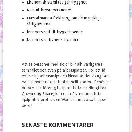
Ekonomisk stabilitet ger trygghet
Rätt till bröstoperationer
FN:s allmänna förklaring om de mänskliga
rättigheterna
Kvinnors rätt till tryggt boende
Kvinnors rättigheter i världen
Att se personer med slöjor blir allt vanligare i
samhället och även på arbetsplatser. För att få
en trevlig arbetsmiljö och klimat är det viktigt att
ha ett modernt och funktionellt kontor. Behöver
du och ditt företag hjälp att hitta ett riktigt bra
Coworking Space
, kan det då vara bra att ta
hjälp utav proffs som Workaround.io så hjälper
de er!
SENASTE KOMMENTARER